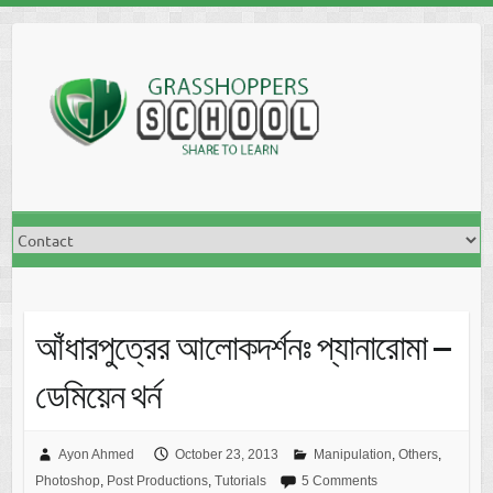
Skip
to
content
আঁধারপুত্রের আলোকদর্শনঃ প্যানারোমা –
ডেমিয়েন থর্ন
Ayon Ahmed
October 23, 2013
Manipulation
,
Others
,
Photoshop
,
Post Productions
,
Tutorials
5 Comments