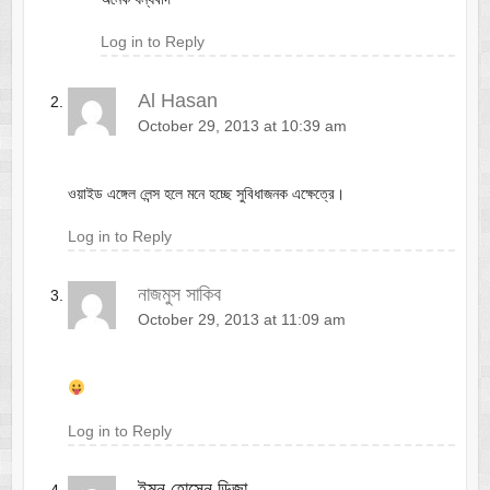
Log in to Reply
Al Hasan
October 29, 2013 at 10:39 am
ওয়াইড এঙ্গেল লেন্স হলে মনে হচ্ছে সুবিধাজনক এক্ষেত্রে।
Log in to Reply
নাজমুস সাকিব
October 29, 2013 at 11:09 am
Log in to Reply
ইমন হোসেন ডিজা