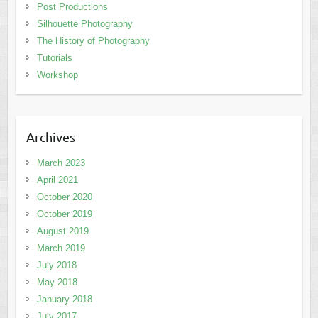
Post Productions
Silhouette Photography
The History of Photography
Tutorials
Workshop
Archives
March 2023
April 2021
October 2020
October 2019
August 2019
March 2019
July 2018
May 2018
January 2018
July 2017