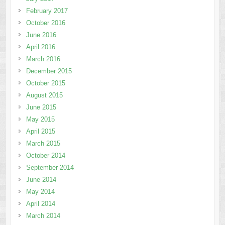
February 2017
October 2016
June 2016
April 2016
March 2016
December 2015
October 2015
August 2015
June 2015
May 2015
April 2015
March 2015
October 2014
September 2014
June 2014
May 2014
April 2014
March 2014