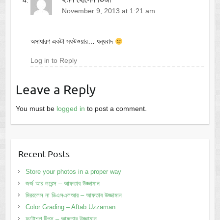
November 9, 2013 at 1:21 am
অসাধারণ একটা সফটওয়ার… ধন্যবাদ
Log in to Reply
Leave a Reply
You must be
logged in
to post a comment.
Recent Posts
Store your photos in a proper way
জর্জ আর লরেন্স – আফতাব উজ্জামান
মিররলেস না ডিএসএলআর – আফতাব উজ্জামান
Color Grading – Aftab Uzzaman
ফটোশপ টিপস – আফতাব উজ্জামান