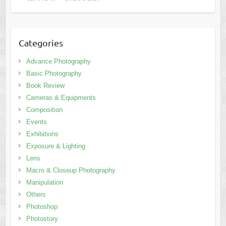
Categories
Advance Photography
Basic Photography
Book Review
Cameras & Equipments
Composition
Events
Exhibitions
Exposure & Lighting
Lens
Macro & Closeup Photography
Manipulation
Others
Photoshop
Photostory