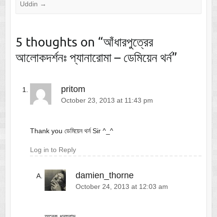
Uddin
→
5 thoughts on “
আঁধারপুত্রের
আলোকদর্শনঃ প্যানারোমা – ডেমিয়েন থর্ন
”
pritom
October 23, 2013 at 11:43 pm
Thank you ডেমিয়েন থর্ন Sir ^_^
Log in to Reply
damien_thorne
October 24, 2013 at 12:03 am
অনেক ধন্যবাদ