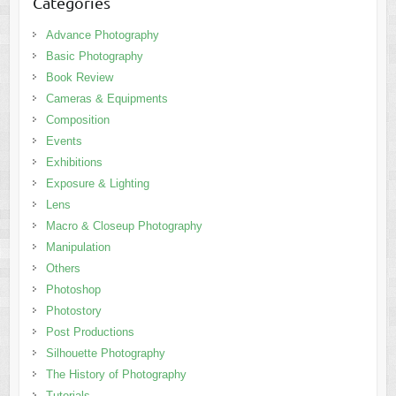
Categories
Advance Photography
Basic Photography
Book Review
Cameras & Equipments
Composition
Events
Exhibitions
Exposure & Lighting
Lens
Macro & Closeup Photography
Manipulation
Others
Photoshop
Photostory
Post Productions
Silhouette Photography
The History of Photography
Tutorials