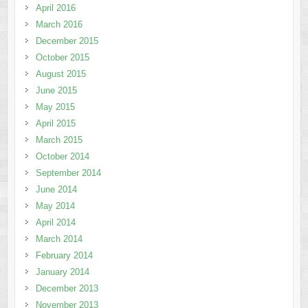
April 2016
March 2016
December 2015
October 2015
August 2015
June 2015
May 2015
April 2015
March 2015
October 2014
September 2014
June 2014
May 2014
April 2014
March 2014
February 2014
January 2014
December 2013
November 2013