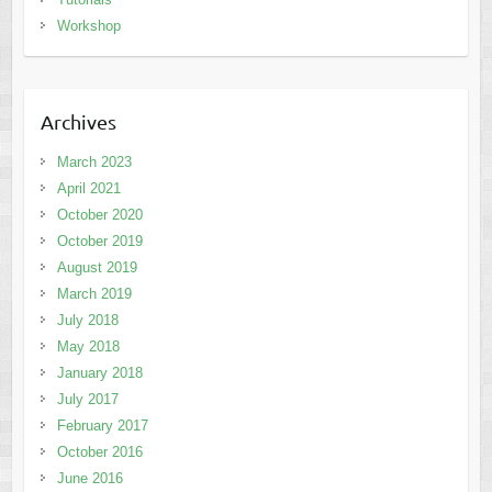
Workshop
Archives
March 2023
April 2021
October 2020
October 2019
August 2019
March 2019
July 2018
May 2018
January 2018
July 2017
February 2017
October 2016
June 2016