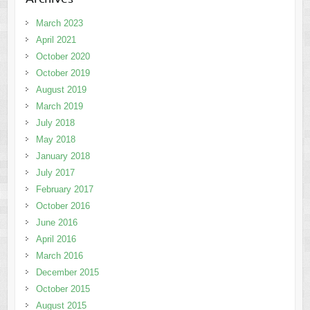
March 2023
April 2021
October 2020
October 2019
August 2019
March 2019
July 2018
May 2018
January 2018
July 2017
February 2017
October 2016
June 2016
April 2016
March 2016
December 2015
October 2015
August 2015