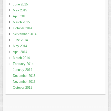
June 2015
May 2015
April 2015
March 2015
October 2014
September 2014
June 2014
May 2014
April 2014
March 2014
February 2014
January 2014
December 2013
November 2013
October 2013