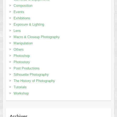
Composition
Events
Exhibitions
Exposure & Lighting
Lens
Macro & Closeup Photography
Manipulation
Others
Photoshop
Photostory
Post Productions
Silhouette Photography
The History of Photography
Tutorials
Workshop
Archives