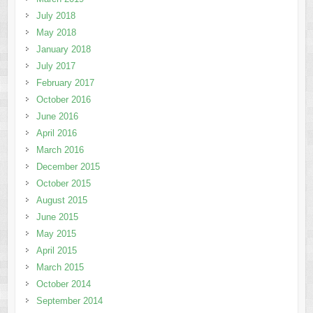
July 2018
May 2018
January 2018
July 2017
February 2017
October 2016
June 2016
April 2016
March 2016
December 2015
October 2015
August 2015
June 2015
May 2015
April 2015
March 2015
October 2014
September 2014