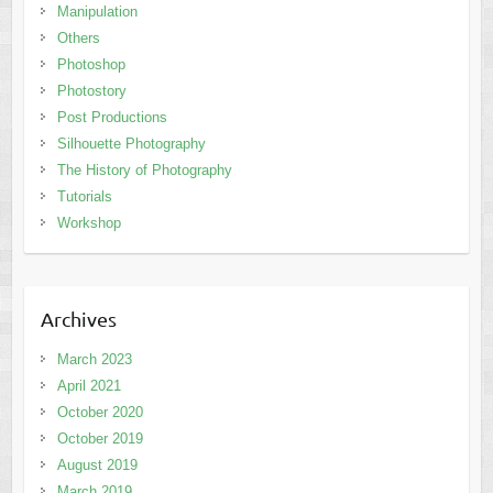
Manipulation
Others
Photoshop
Photostory
Post Productions
Silhouette Photography
The History of Photography
Tutorials
Workshop
Archives
March 2023
April 2021
October 2020
October 2019
August 2019
March 2019