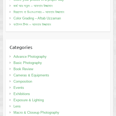
জর্জ আর লরেন্স – আফতাব উজ্জামান
মিররলেস না ডিএসএলআর – আফতাব উজ্জামান
Color Grading – Aftab Uzzaman
ফটোশপ টিপস – আফতাব উজ্জামান
Categories
Advance Photography
Basic Photography
Book Review
Cameras & Equipments
Composition
Events
Exhibitions
Exposure & Lighting
Lens
Macro & Closeup Photography