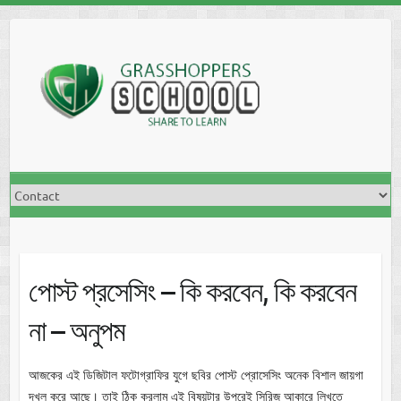
Skip
to
content
পোস্ট প্রসেসিং – কি করবেন, কি করবেন
না – অনুপম
আজকের এই ডিজিটাল ফটোগ্রাফির যুগে ছবির পোস্ট প্রোসেসিং অনেক বিশাল জায়গা
দখল করে আছে। তাই ঠিক করলাম এই বিষয়টার উপরেই সিরিজ আকারে লিখতে