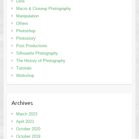
Lens
Macro & Closeup Photography
Manipulation
Others
Photoshop
Photostory
Post Productions
Silhouette Photography
The History of Photography
Tutorials
Workshop
Archives
March 2023
April 2021
October 2020
October 2019