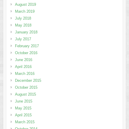
August 2019
March 2019
July 2018
May 2018
January 2018
July 2017
February 2017
October 2016
June 2016
April 2016
March 2016
December 2015
October 2015
August 2015
June 2015
May 2015
April 2015
March 2015
October 2014