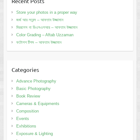
Recent Posts
Store your photos in a proper way
জর্জ আর লরেন্স – আফতাব উজ্জামান
মিররলেস না ডিএসএলআর – আফতাব উজ্জামান
Color Grading – Aftab Uzzaman
ফটোশপ টিপস – আফতাব উজ্জামান
Categories
Advance Photography
Basic Photography
Book Review
Cameras & Equipments
Composition
Events
Exhibitions
Exposure & Lighting