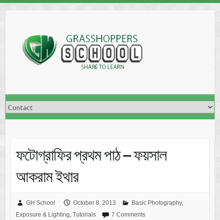
Skip
to
content
ফটোগ্রাফির প্রথম পাঠ – ফয়সাল
আকরাম ইথার
GH School
October 8, 2013
Basic Photography
,
Exposure & Lighting
,
Tutorials
7 Comments