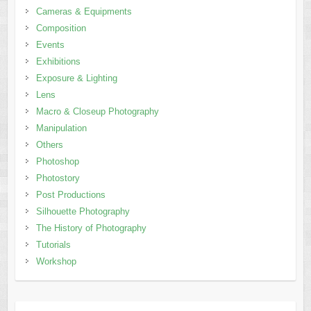
Cameras & Equipments
Composition
Events
Exhibitions
Exposure & Lighting
Lens
Macro & Closeup Photography
Manipulation
Others
Photoshop
Photostory
Post Productions
Silhouette Photography
The History of Photography
Tutorials
Workshop