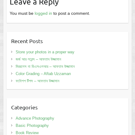
Leave a Reply
You must be
logged in
to post a comment.
Recent Posts
Store your photos in a proper way
জর্জ আর লরেন্স – আফতাব উজ্জামান
মিররলেস না ডিএসএলআর – আফতাব উজ্জামান
Color Grading – Aftab Uzzaman
ফটোশপ টিপস – আফতাব উজ্জামান
Categories
Advance Photography
Basic Photography
Book Review