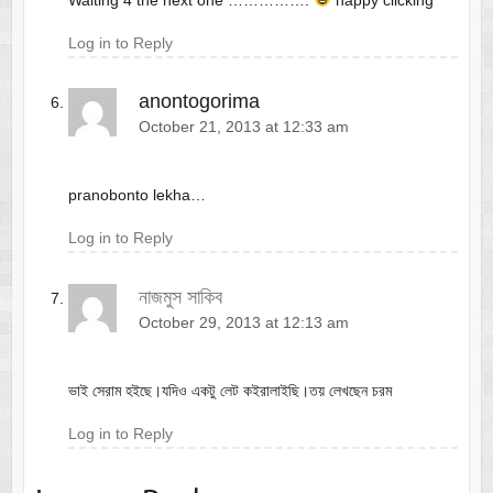
Log in to Reply
anontogorima
October 21, 2013 at 12:33 am
pranobonto lekha…
Log in to Reply
নাজমুস সাকিব
October 29, 2013 at 12:13 am
ভাই সেরাম হইছে।যদিও একটু লেট কইরালাইছি।তয় লেখছেন চরম
Log in to Reply