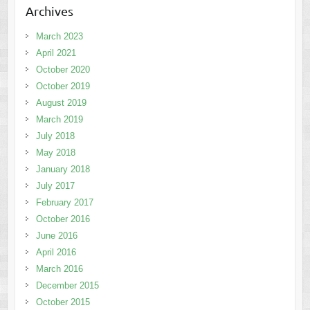
Archives
March 2023
April 2021
October 2020
October 2019
August 2019
March 2019
July 2018
May 2018
January 2018
July 2017
February 2017
October 2016
June 2016
April 2016
March 2016
December 2015
October 2015