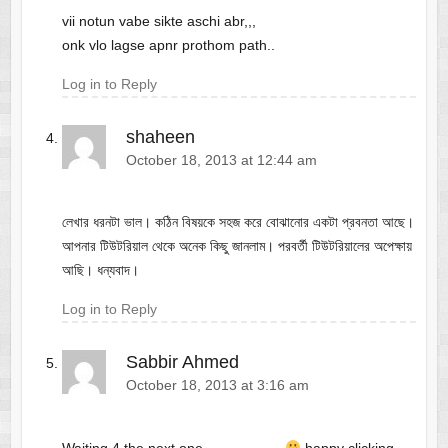
vii notun vabe sikte aschi abr,,,
onk vlo lagse apnr prothom path..
Log in to Reply
shaheen
October 18, 2013 at 12:44 am
লেখার ধরনটা ভাল। কঠিন বিষয়কে সহজ করে বোঝানোর একটা প্রবনতা আছে।
আপনার টিউটরিয়াল থেকে অনেক কিছু জানলাম। পরবর্তী টিউটরিয়ালের অপেক্ষায়
আছি। ধন্যবাদ।
Log in to Reply
Sabbir Ahmed
October 18, 2013 at 3:16 am
Waiting 4 the next one …………….
happy clicking