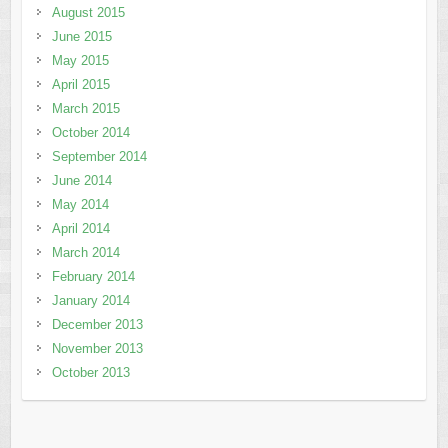
August 2015
June 2015
May 2015
April 2015
March 2015
October 2014
September 2014
June 2014
May 2014
April 2014
March 2014
February 2014
January 2014
December 2013
November 2013
October 2013