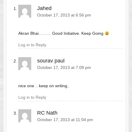
Jahed
October 17, 2013 at 6:56 pm
Akran Bhai……… Good Initiative. Keep Going
Log in to Reply
sourav paul
October 17, 2013 at 7:09 pm
nice one .. keep on writing..
Log in to Reply
RC Nath
October 17, 2013 at 11:04 pm