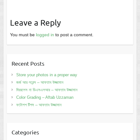
Leave a Reply
You must be
logged in
to post a comment.
Recent Posts
Store your photos in a proper way
জর্জ আর লরেন্স – আফতাব উজ্জামান
মিররলেস না ডিএসএলআর – আফতাব উজ্জামান
Color Grading – Aftab Uzzaman
ফটোশপ টিপস – আফতাব উজ্জামান
Categories