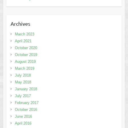
Archives
March 2023
April 2021
October 2020
October 2019
August 2019
March 2019
July 2018
May 2018
January 2018
July 2017
February 2017
October 2016
June 2016
April 2016