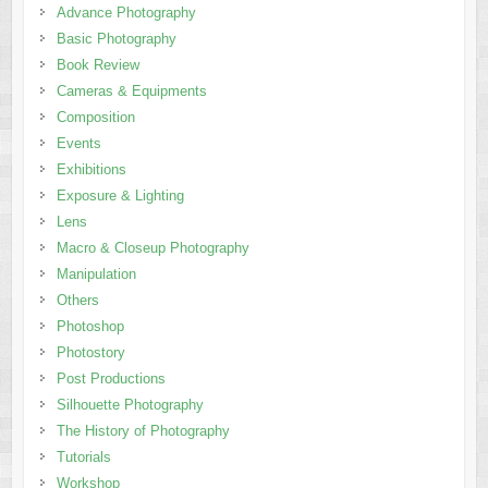
Advance Photography
Basic Photography
Book Review
Cameras & Equipments
Composition
Events
Exhibitions
Exposure & Lighting
Lens
Macro & Closeup Photography
Manipulation
Others
Photoshop
Photostory
Post Productions
Silhouette Photography
The History of Photography
Tutorials
Workshop