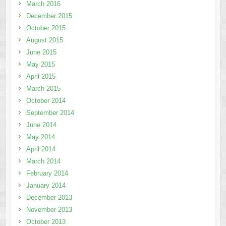
March 2016
December 2015
October 2015
August 2015
June 2015
May 2015
April 2015
March 2015
October 2014
September 2014
June 2014
May 2014
April 2014
March 2014
February 2014
January 2014
December 2013
November 2013
October 2013