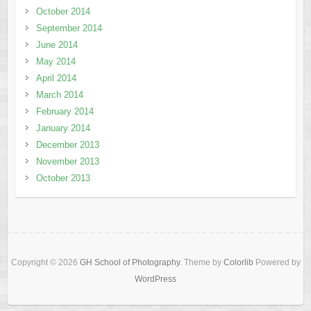
October 2014
September 2014
June 2014
May 2014
April 2014
March 2014
February 2014
January 2014
December 2013
November 2013
October 2013
Copyright © 2026
GH School of Photography
. Theme by
Colorlib
Powered by
WordPress