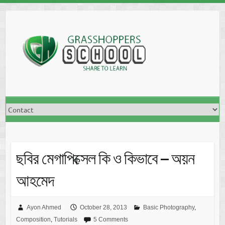
Skip
to
content
ছবির মেগাপিক্সেল কি ও কিভাবে – অয়ন
আহমেদ
Ayon Ahmed
October 28, 2013
Basic Photography
,
Composition
,
Tutorials
5 Comments