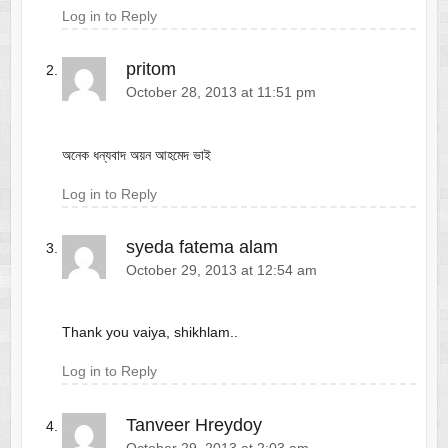
Log in to Reply
pritom
October 28, 2013 at 11:51 pm
অনেক ধন্যবাদ অয়ন আহমেদ ভাই
Log in to Reply
syeda fatema alam
October 29, 2013 at 12:54 am
Thank you vaiya, shikhlam..
Log in to Reply
Tanveer Hreydoy