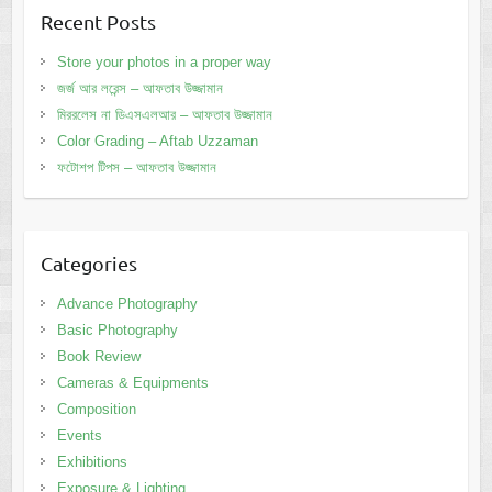
Recent Posts
Store your photos in a proper way
জর্জ আর লরেন্স – আফতাব উজ্জামান
মিররলেস না ডিএসএলআর – আফতাব উজ্জামান
Color Grading – Aftab Uzzaman
ফটোশপ টিপস – আফতাব উজ্জামান
Categories
Advance Photography
Basic Photography
Book Review
Cameras & Equipments
Composition
Events
Exhibitions
Exposure & Lighting