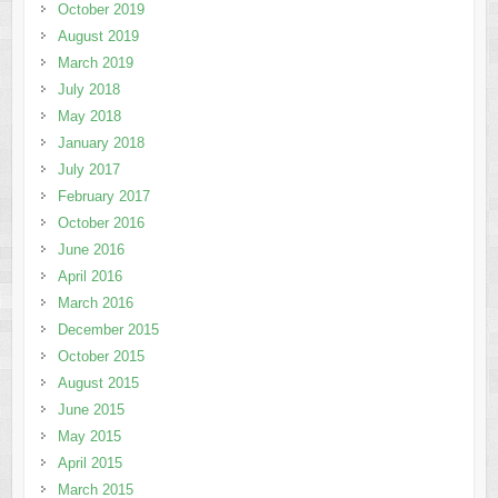
October 2019
August 2019
March 2019
July 2018
May 2018
January 2018
July 2017
February 2017
October 2016
June 2016
April 2016
March 2016
December 2015
October 2015
August 2015
June 2015
May 2015
April 2015
March 2015