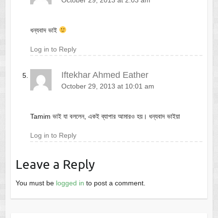
October 29, 2013 at 2:03 am
ধন্যবাদ ভাই
Log in to Reply
Iftekhar Ahmed Eather
October 29, 2013 at 10:01 am
Tamim ভাই যা বললেন, একই ব্যাপার আমারও হয়। ধন্যবাদ ভাইয়া
Log in to Reply
Leave a Reply
You must be
logged in
to post a comment.