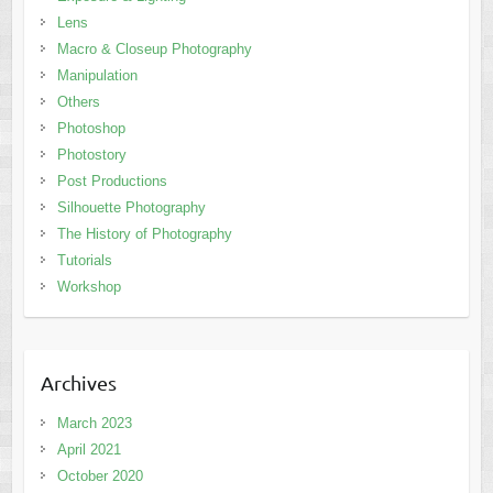
Lens
Macro & Closeup Photography
Manipulation
Others
Photoshop
Photostory
Post Productions
Silhouette Photography
The History of Photography
Tutorials
Workshop
Archives
March 2023
April 2021
October 2020