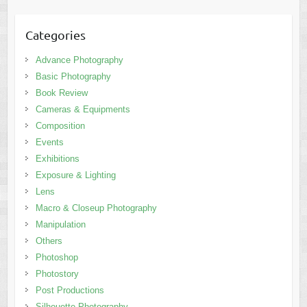
Categories
Advance Photography
Basic Photography
Book Review
Cameras & Equipments
Composition
Events
Exhibitions
Exposure & Lighting
Lens
Macro & Closeup Photography
Manipulation
Others
Photoshop
Photostory
Post Productions
Silhouette Photography