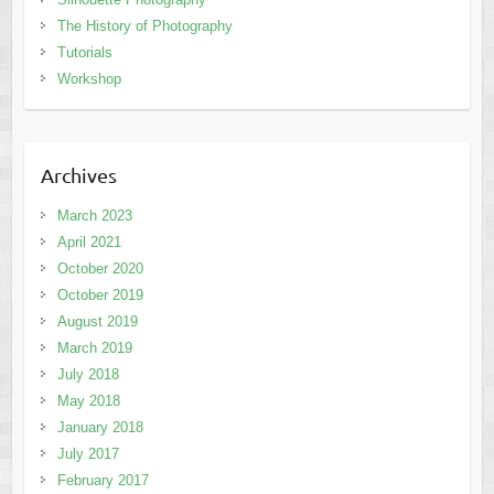
The History of Photography
Tutorials
Workshop
Archives
March 2023
April 2021
October 2020
October 2019
August 2019
March 2019
July 2018
May 2018
January 2018
July 2017
February 2017