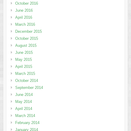
October 2016
June 2016
April 2016
March 2016
December 2015
October 2015
August 2015
June 2015
May 2015
April 2015
March 2015
October 2014
September 2014
June 2014
May 2014
April 2014
March 2014
February 2014
January 2014