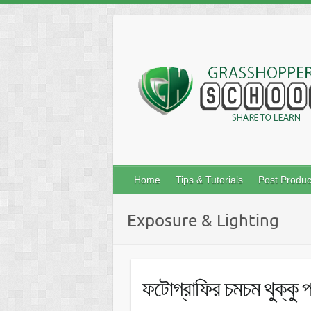
Skip
to
content
Home
Tips & Tutorials
Post Produc
Exposure & Lighting
ফটোগ্রাফির চমচম থুক্কু