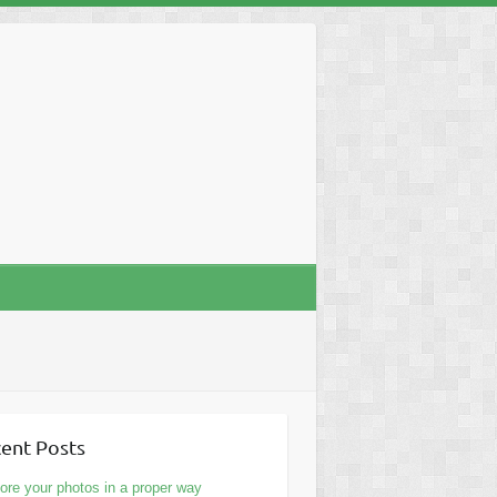
ent Posts
ore your photos in a proper way