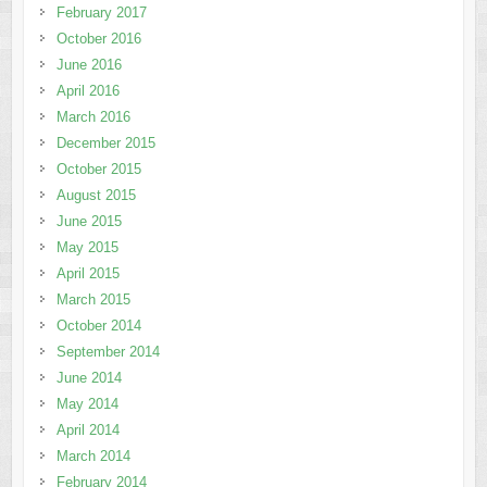
February 2017
October 2016
June 2016
April 2016
March 2016
December 2015
October 2015
August 2015
June 2015
May 2015
April 2015
March 2015
October 2014
September 2014
June 2014
May 2014
April 2014
March 2014
February 2014