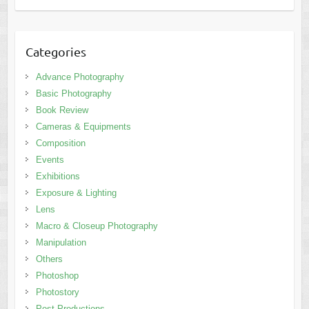
Categories
Advance Photography
Basic Photography
Book Review
Cameras & Equipments
Composition
Events
Exhibitions
Exposure & Lighting
Lens
Macro & Closeup Photography
Manipulation
Others
Photoshop
Photostory
Post Productions