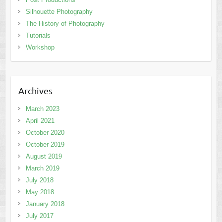
Silhouette Photography
The History of Photography
Tutorials
Workshop
Archives
March 2023
April 2021
October 2020
October 2019
August 2019
March 2019
July 2018
May 2018
January 2018
July 2017