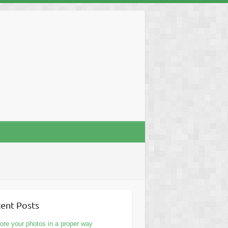
ent Posts
ore your photos in a proper way