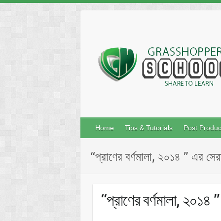
Skip
to
content
Home
Tips & Tutorials
Post Produc
“প্রাণের বর্ণমালা, ২০১৪ ” এর সের
“প্রাণের বর্ণমালা, ২০১৪ 